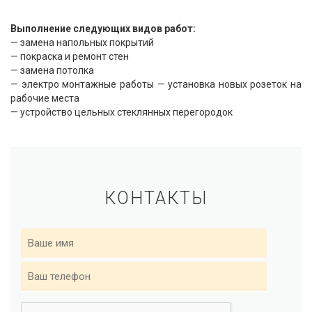
Выполнение следующих видов работ:
— замена напольных покрытий
— покраска и ремонт стен
— замена потолка
— электро монтажные работы — установка новых розеток на
рабочие места
— устройство цельных стеклянных перегородок
КОНТАКТЫ