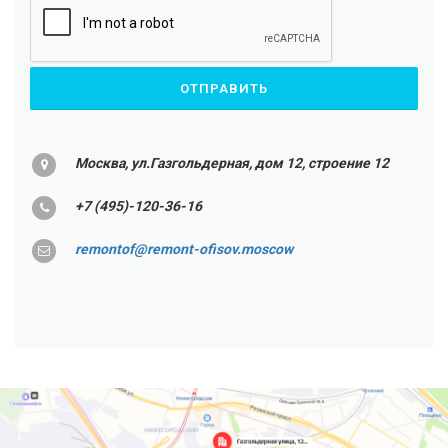
Москва, ул.Газгольдерная, дом 12, строение 12
+7 (495)-120-36-16
remontof@remont-ofisov.moscow